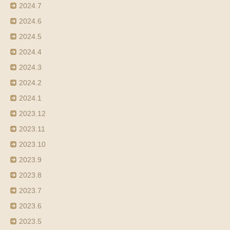
2024.7
2024.6
2024.5
2024.4
2024.3
2024.2
2024.1
2023.12
2023.11
2023.10
2023.9
2023.8
2023.7
2023.6
2023.5