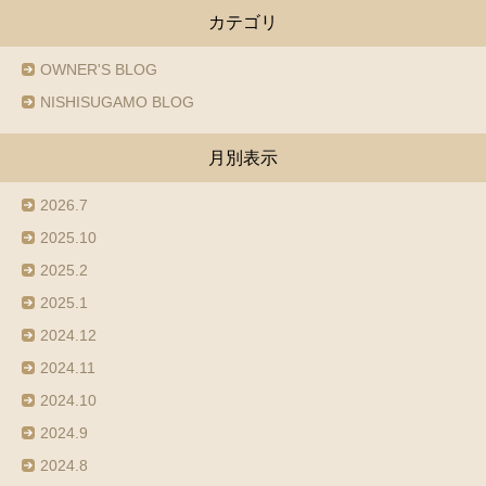
カテゴリ
OWNER'S BLOG
NISHISUGAMO BLOG
月別表示
2026.7
2025.10
2025.2
2025.1
2024.12
2024.11
2024.10
2024.9
2024.8