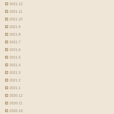
2021.12
2021.11
2021.10
2021.9
2021.8
2021.7
2021.6
2021.5
2021.4
2021.3
2021.2
2021.1
2020.12
2020.11
2020.10