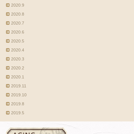
2020.9
2020.8
2020.7
2020.6
2020.5
2020.4
2020.3
2020.2
2020.1
2019.11
2019.10
2019.8
2019.5