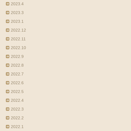
2023.4
2023.3
2023.1
2022.12
2022.11
2022.10
2022.9
2022.8
2022.7
2022.6
2022.5
2022.4
2022.3
2022.2
2022.1