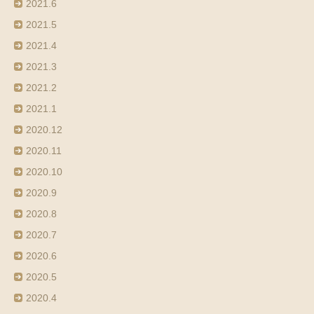
2021.6
2021.5
2021.4
2021.3
2021.2
2021.1
2020.12
2020.11
2020.10
2020.9
2020.8
2020.7
2020.6
2020.5
2020.4