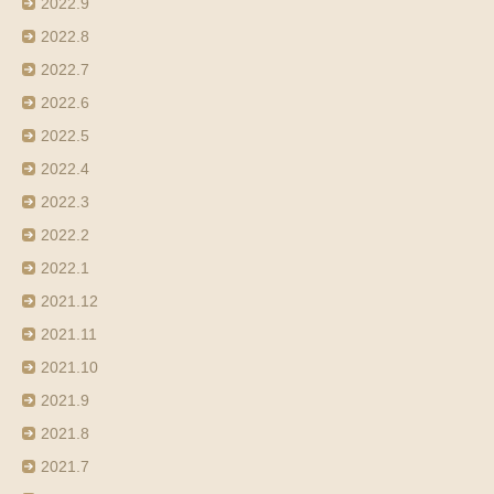
2022.9
2022.8
2022.7
2022.6
2022.5
2022.4
2022.3
2022.2
2022.1
2021.12
2021.11
2021.10
2021.9
2021.8
2021.7