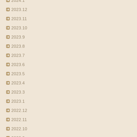
2024.1
2023.12
2023.11
2023.10
2023.9
2023.8
2023.7
2023.6
2023.5
2023.4
2023.3
2023.1
2022.12
2022.11
2022.10