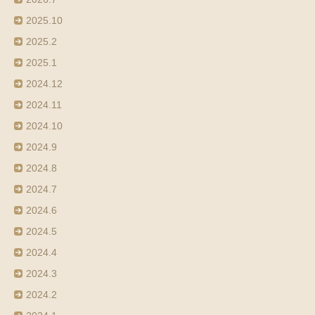
2025.10
2025.2
2025.1
2024.12
2024.11
2024.10
2024.9
2024.8
2024.7
2024.6
2024.5
2024.4
2024.3
2024.2