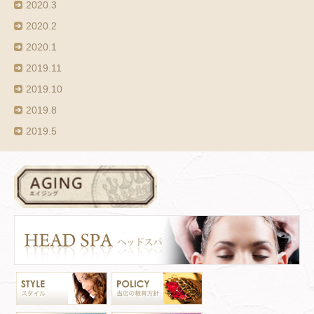
2020.3
2020.2
2020.1
2019.11
2019.10
2019.8
2019.5