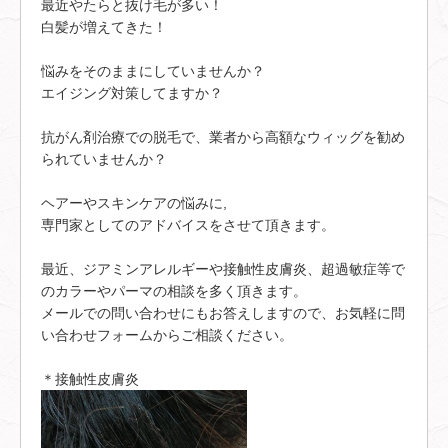
最近やたらと抜け毛が多い！
白髪が増えてきた！
悩みをそのままにしていませんか？
エイジング対策してますか？
抗がん剤治療での脱毛で、業者から高額なウィッグを勧め
られていませんか？
ヘアーやスキンケアの悩みに,
専門家としてのアドバイスをさせて頂きます。
最近、ジアミンアレルギーや接触性皮膚炎、超過敏症等で
のカラーやパーマの相談を多く頂きます。
メールでの問い合わせにもお答えしますので、お気軽に問
い合わせフォームからご相談ください。
＊接触性皮膚炎