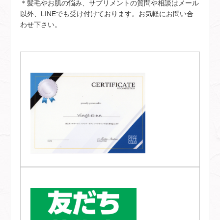
＊髪毛やお肌の悩み、サプリメントの質問や相談はメール
以外、LINEでも受け付けております。お気軽にお問い合
わせ下さい。