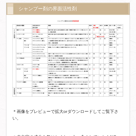
シャンプー剤の界面活性剤
＊画像をプレビューで拡大orダウンロードしてご覧下さ
い。